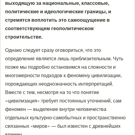
выходящую за национальные, классовые,
политические и идеологические границы, и
стремятся воплотить это самоощущение в
соответствующем геополитическом
строительстве.
Однако следует сразу оговориться, что это
определение является лишь приблизительным. Чуть
позже мы подробно остановимся на сложности и
многомерности подходов к феномену цивилизации,
порождающих неоднозначность интерпретаций.
Вместе с тем, несмотря на то что понятие
«цивилизация» требует постоянных уточнений, сам
феномен — выделение внутри человечества
отдельных культурно-самобытных и пространственно
связанных «миров» — был известен с древнейших
времен.