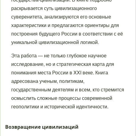
раскрывается суть цивилизационного
суверенитета, анализируются его основные
характеристики и предлагаются ориентиры для
построения будущего России в соответствии с её
уникальной цивилизационной логикой.
Эта работа — не только глубокое научное
исследование, но и стратегическая карта для
понимания места России в XXI веке. Книга
адресована ученым, политикам,
государственным деятелям и всем, кто стремится
осмыслить сложные процессы современной
геополитики и исторической идентичности.
Возвращение цивилизаций