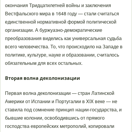
окончания Тридцатилетней войны и заключения
Вестфальского мира в 1648 году — стали считаться
единственной нормативной формой политической
организации. А буржуазно-демократические
преобразования виделись как универсальная судьба
всего человечества. То, что происходило на Западе в
политике, культуре, науке и образовании, считалось
обязательным для всех остальных.
Вторая волна деколонизации
Первая волна деколонизации — стран Латинской
Америки от Испании и Португалии в XIX веке — не
ставила под сомнение принцип нации-государства, и
бывшие колонии, освободившись от прямого
господства европейских метрополий, копировали