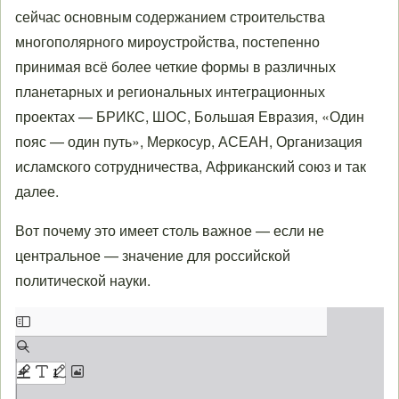
сейчас основным содержанием строительства
многополярного мироустройства, постепенно
принимая всё более четкие формы в различных
планетарных и региональных интеграционных
проектах — БРИКС, ШОС, Большая Евразия, «Один
пояс — один путь», Меркосур, АСЕАН, Организация
исламского сотрудничества, Африканский союз и так
далее.
Вот почему это имеет столь важное — если не
центральное — значение для российской
политической науки.