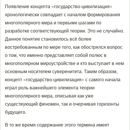
Появление концепта «государство-цивилизация»
хронологически совпадает с началом формирования
многополярного мира и первыми шагами по
разработке соответствующей теории. Это не случайно.
Данное понятие становилось всё более
востребованным по мере того, как обострялся вопрос
о том, что именно представляет собой полюс в
многополярном мироустройстве и кто выступает в нем
основным носителем суверенитета. Таким образом,
концепт «государство-цивилизация» с самого начала
играл роль важнейшего элемента теории
многополярного мира, описывая как уже
существующий феномен, так и очерчивая горизонты
будущего.
В то же время содержание этого термина имеет