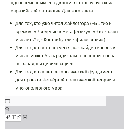
одновременным её сдвигом в сторону русской/
евразийской онтологии.Для кого книга:
Для тех, кто уже читал Хайдеггера («Бытие и
время», «Введение в метафизику», «Что значит
мыслить?», «Контрибуции к философии»)
Для тех, кто интересуется, как хайдеггеровская
мысль может быть радикально переприсвоена
не-западной цивилизацией
Для тех, кто ищет онтологический фундамент
для проекта Четвёртой политической теории и
многополярного мира