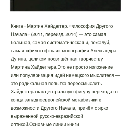
Книга «Мартин Хайдеггер. Философия Другого
Начала» (2011, переизд. 2014) — это самая
большая, самая систематическая и, пожалуй,
самая «философская» монография Александра
Дугина, целиком посвящённая творчеству
Мартина Хайдеггера.Это не просто изложение
или популяризация идей немецкого мыслителя —
это радикальная попытка переосмыслить
Хайдеггера как центральную фигуру перехода от
конца западноевропейской метафизики к
возможности Другого Начала, причём с ярко
выраженной русско-евразийской
оптикой.Основные линии книги