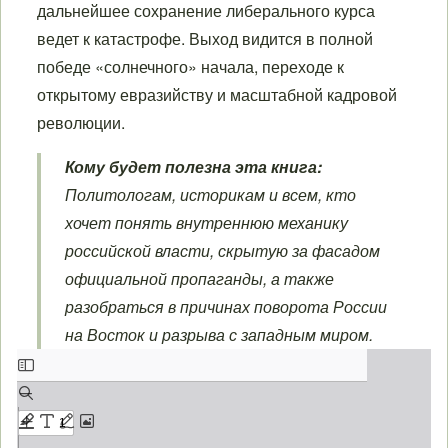
дальнейшее сохранение либерального курса
ведет к катастрофе. Выход видится в полной
победе «солнечного» начала, переходе к
открытому евразийству и масштабной кадровой
революции.
Кому будет полезна эта книга:
Политологам, историкам и всем, кто
хочет понять внутреннюю механику
российской власти, скрытую за фасадом
официальной пропаганды, а также
разобраться в причинах поворота России
на Восток и разрыва с западным миром.