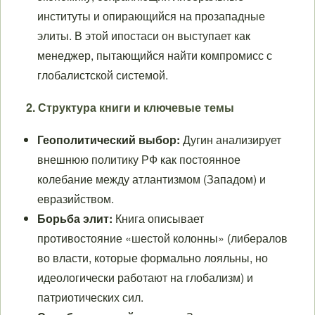
институты и опирающийся на прозападные
элиты. В этой ипостаси он выступает как
менеджер, пытающийся найти компромисс с
глобалистской системой.
2. Структура книги и ключевые темы
Геополитический выбор:
Дугин анализирует
внешнюю политику РФ как постоянное
колебание между атлантизмом (Западом) и
евразийством.
Борьба элит:
Книга описывает
противостояние «шестой колонны» (либералов
во власти, которые формально лояльны, но
идеологически работают на глобализм) и
патриотических сил.