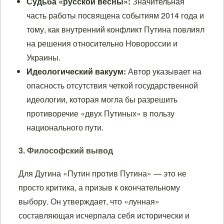
Судьба «русской весны»:
Значительная
часть работы посвящена событиям 2014 года и
тому, как внутренний конфликт Путина повлиял
на решения относительно Новороссии и
Украины.
Идеологический вакуум:
Автор указывает на
опасность отсутствия четкой государственной
идеологии, которая могла бы разрешить
противоречие «двух Путиных» в пользу
национального пути.
3. Философский вывод
Для Дугина «Путин против Путина» — это не
просто критика, а призыв к окончательному
выбору. Он утверждает, что «лунная»
составляющая исчерпала себя исторически и