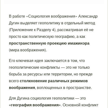
В работе «Социология воображения» Александр
Дугин выделяет геополитику в отдельный метод
(Приложение к Разделу 4), рассматривая её не
просто как политическую географию, а как
пространственную проекцию имажинэра
(мира воображения).
Его ключевая идея заключается в том, что
геополитические конфликты — это не только
борьба за ресурсы или территории, но прежде
всего
столкновение различных режимов
воображения
, воплощенных в пространстве.
Для Дугина социология геополитики — это
«география воображения»
. Основной конфликт