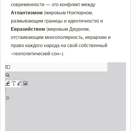
современности — это конфликт между
Атлантизмом
(мировым Ноктюрном,
размывающим границы и идентичности) и
Евразийством
(мировым Диурном,
отстаивающим многополярность, иерархию и
право каждого народа на свой собственный
«геополитический сон»).