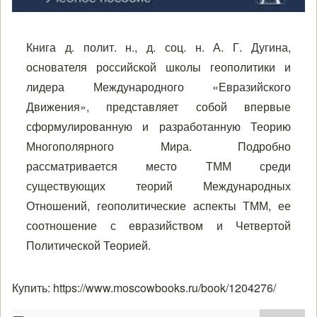
Книга д. полит. н., д. соц. н. А. Г. Дугина,
основателя российской школы геополитики и
лидера Международного «Евразийского
Движения», представляет собой впервые
сформулированную и разработанную Теорию
Многополярного Мира. Подробно
рассматривается место ТММ среди
существующих теорий Международных
Отношений, геополитические аспекты ТММ, ее
соотношение с евразийством и Четвертой
Политической Теорией.
Купить:
https://www.moscowbooks.ru/book/1204276/