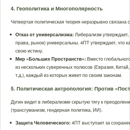
4. Геополитика и Многополярность
Четвертая политическая теория неразрывно связана 
Отказ от универсализма:
Либерализм утверждает, 
права, рынок) универсальны. 4ПТ утверждает, что 
свою истину.
Мир «Больших Пространств»:
Вместо глобального
из нескольких суверенных полюсов (Евразия, Китай
т.д.), каждый из которых живет по своим законам.
5. Политическая антропология: Против «Пос
Дугин видит в либерализме скрытую тягу к преодолен
(трансгуманизм, гендерная политика, ИИ).
Защита Человеческого:
4ПТ выступает за сохране