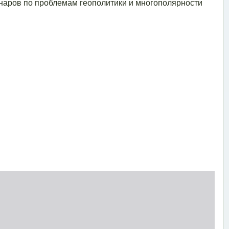
аров по проблемам геополитики и многополярности