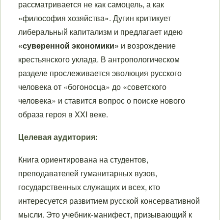
рассматривается не как самоцель, а как
«философия хозяйства». Дугин критикует
либеральный капитализм и предлагает идею
«суверенной экономики»
и возрождение
крестьянского уклада. В антропологическом
разделе прослеживается эволюция русского
человека от «богоносца» до «советского
человека» и ставится вопрос о поиске нового
образа героя в XXI веке.
Целевая аудитория:
Книга ориентирована на студентов,
преподавателей гуманитарных вузов,
государственных служащих и всех, кто
интересуется развитием русской консервативной
мысли. Это учебник-манифест, призывающий к