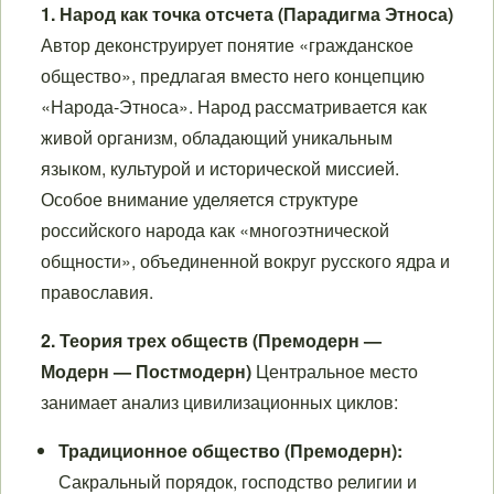
1. Народ как точка отсчета (Парадигма Этноса)
Автор деконструирует понятие «гражданское
общество», предлагая вместо него концепцию
«Народа-Этноса». Народ рассматривается как
живой организм, обладающий уникальным
языком, культурой и исторической миссией.
Особое внимание уделяется структуре
российского народа как «многоэтнической
общности», объединенной вокруг русского ядра и
православия.
2. Теория трех обществ (Премодерн —
Модерн — Постмодерн)
Центральное место
занимает анализ цивилизационных циклов:
Традиционное общество (Премодерн):
Сакральный порядок, господство религии и