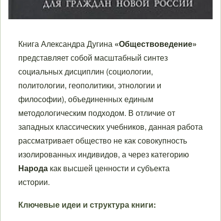
Книга Александра Дугина
«Обществоведение»
представляет собой масштабный синтез
социальных дисциплин (социологии,
политологии, геополитики, этнологии и
философии), объединенных единым
методологическим подходом. В отличие от
западных классических учебников, данная работа
рассматривает общество не как совокупность
изолированных индивидов, а через категорию
Народа
как высшей ценности и субъекта
истории.
Ключевые идеи и структура книги: