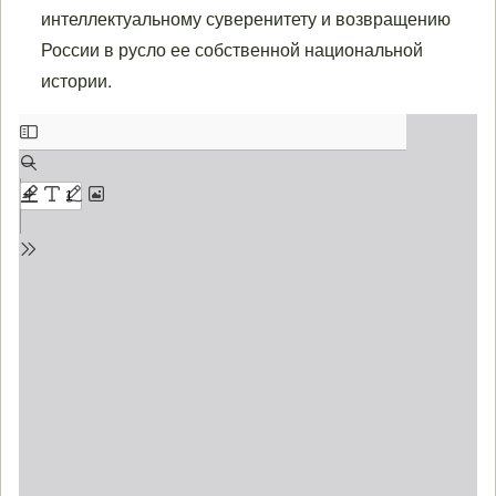
интеллектуальному суверенитету и возвращению
России в русло ее собственной национальной
истории.