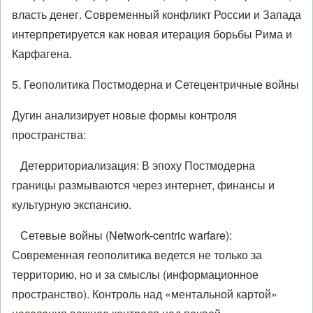
власть денег. Современный конфликт России и Запада
интерпретируется как новая итерация борьбы Рима и
Карфагена.
5. Геополитика Постмодерна и Сетецентричные войны
Дугин анализирует новые формы контроля
пространства:
Детерриториализация: В эпоху Постмодерна
границы размываются через интернет, финансы и
культурную экспансию.
Сетевые войны (Network-centric warfare):
Современная геополитика ведется не только за
территорию, но и за смыслы (информационное
пространство). Контроль над «ментальной картой»