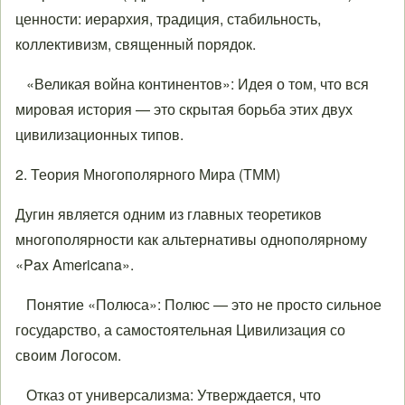
ценности: иерархия, традиция, стабильность,
коллективизм, священный порядок.
«Великая война континентов»: Идея о том, что вся
мировая история — это скрытая борьба этих двух
цивилизационных типов.
2. Теория Многополярного Мира (ТММ)
Дугин является одним из главных теоретиков
многополярности как альтернативы однополярному
«Pax Americana».
Понятие «Полюса»: Полюс — это не просто сильное
государство, а самостоятельная Цивилизация со
своим Логосом.
Отказ от универсализма: Утверждается, что