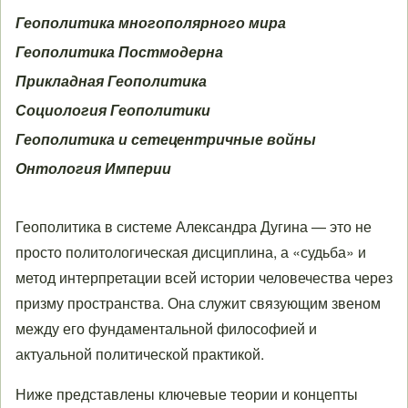
Геополитика многополярного мира
Геополитика Постмодерна
Прикладная Геополитика
Социология Геополитики
Геополитика и сетецентричные войны
Онтология Империи
Геополитика в системе Александра Дугина — это не
просто политологическая дисциплина, а «судьба» и
метод интерпретации всей истории человечества через
призму пространства. Она служит связующим звеном
между его фундаментальной философией и
актуальной политической практикой.
Ниже представлены ключевые теории и концепты