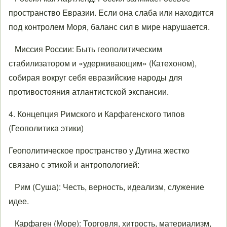
пространство Евразии. Если она слаба или находится
под контролем Моря, баланс сил в мире нарушается.
Миссия России: Быть геополитическим
стабилизатором и «удерживающим» (Катехоном),
собирая вокруг себя евразийские народы для
противостояния атлантистской экспансии.
4. Концепция Римского и Карфагенского типов
(Геополитика этики)
Геополитическое пространство у Дугина жестко
связано с этикой и антропологией:
Рим (Суша): Честь, верность, идеализм, служение
идее.
Карфаген (Море): Торговля, хитрость, материализм,