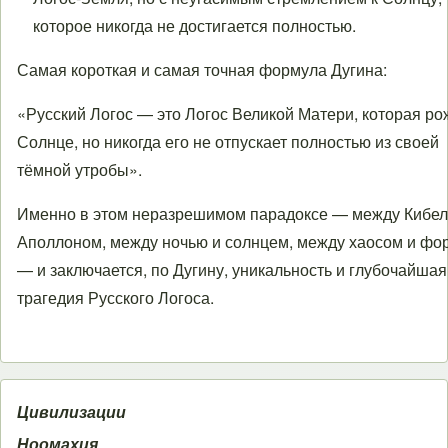
которое никогда не достигается полностью.
Самая короткая и самая точная формула Дугина:
«Русский Логос — это Логос Великой Матери, которая ро
Солнце, но никогда его не отпускает полностью из своей
тёмной утробы».
Именно в этом неразрешимом парадоксе — между Кибел
Аполлоном, между ночью и солнцем, между хаосом и фо
— и заключается, по Дугину, уникальность и глубочайшая
трагедия Русского Логоса.
Цивилизации
Ноомахия