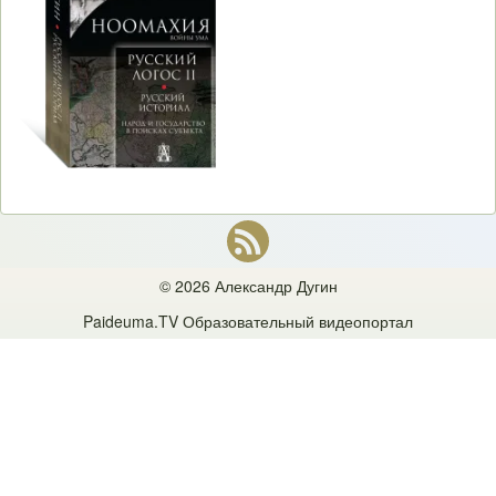
© 2026 Александр Дугин
Paideuma.TV
Образовательный видеопортал