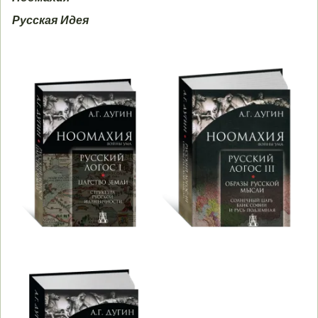
Русская Идея