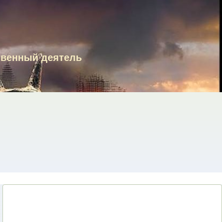
твенный деятель